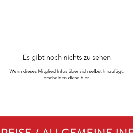
Es gibt noch nichts zu sehen
Wenn dieses Mitglied Infos über sich selbst hinzufügt,
erscheinen diese hier.