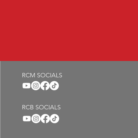
RCM SOCIALS
RCB SOCIALS