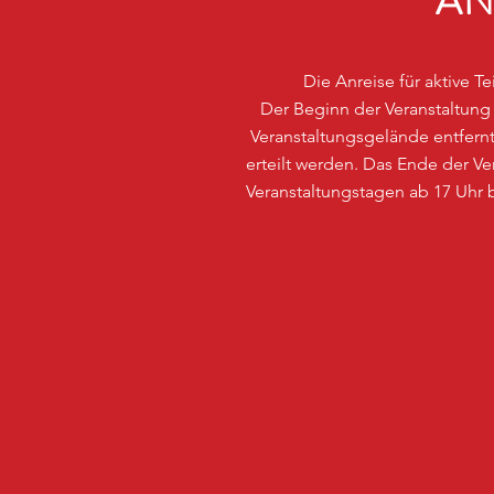
AN
Die Anreise für aktive T
Der Beginn der Veranstaltung 
Veranstaltungsgelände entfe
erteilt werden. Das Ende der 
Veranstaltungstagen ab 17 Uhr