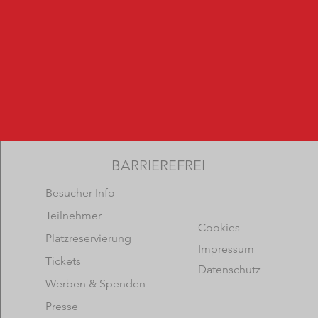
BARRIEREFREI
Besucher Info
Teilnehmer
Cookies
Platzreservierung
Impressum
Tickets
Datenschutz
Werben & Spenden
Presse