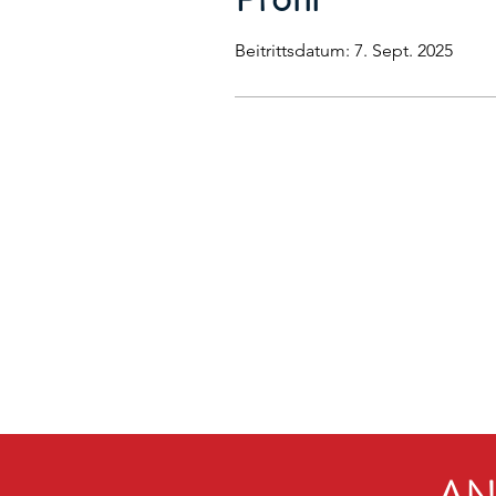
Beitrittsdatum: 7. Sept. 2025