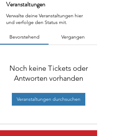
Veranstaltungen
Verwalte deine Veranstaltungen hier
und verfolge den Status mit.
Bevorstehend
Vergangen
Noch keine Tickets oder
Antworten vorhanden
Veranstaltungen durchsuchen