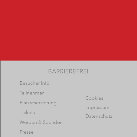
BARRIEREFREI
Besucher Info
Teilnehmer
Cookies
Platzreservierung
Impressum
Tickets
Datenschutz
Werben & Spenden
Presse