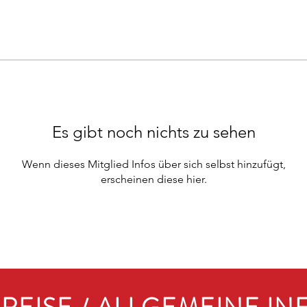
Es gibt noch nichts zu sehen
Wenn dieses Mitglied Infos über sich selbst hinzufügt,
erscheinen diese hier.