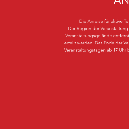
AN
Die Anreise für aktive T
Der Beginn der Veranstaltung 
Veranstaltungsgelände entfe
erteilt werden. Das Ende der 
Veranstaltungstagen ab 17 Uhr