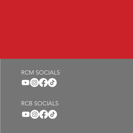
RCM SOCIALS
RCB SOCIALS