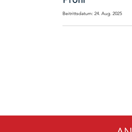
Beitrittsdatum: 24. Aug. 2025