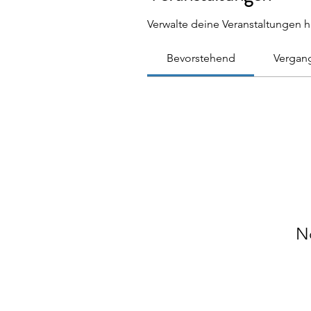
Verwalte deine Veranstaltungen h
Bevorstehend
Vergan
N