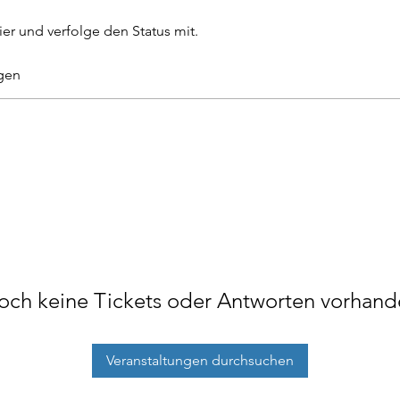
ier und verfolge den Status mit.
gen
och keine Tickets oder Antworten vorhand
Veranstaltungen durchsuchen