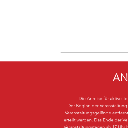
AN
Die Anreise für aktive T
Der Beginn der Veranstaltung 
Veranstaltungsgelände entfe
erteilt werden. Das Ende der 
Veranstaltungstagen ab 17 Uhr