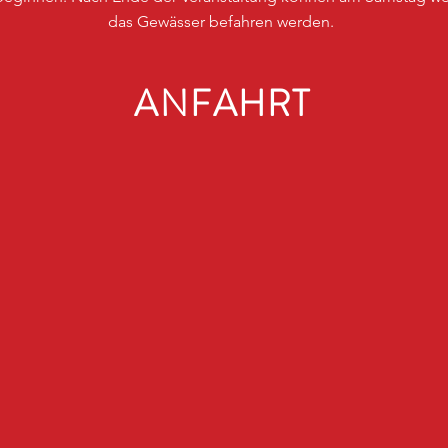
das Gewässer befahren werden.
ANFAHRT