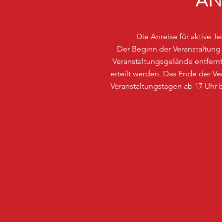
AN
Die Anreise für aktive T
Der Beginn der Veranstaltung 
Veranstaltungsgelände entfe
erteilt werden. Das Ende der 
Veranstaltungstagen ab 17 Uhr