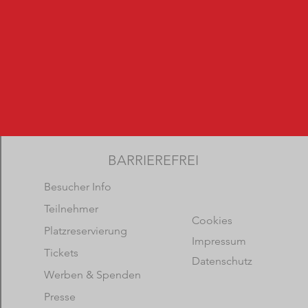
BARRIEREFREI
Besucher Info
Teilnehmer
Cookies
Platzreservierung
Impressum
Tickets
Datenschutz
Werben & Spenden
Presse