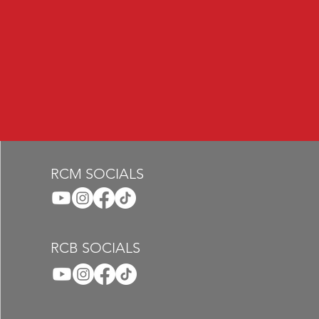
RCM SOCIALS
RCB SOCIALS