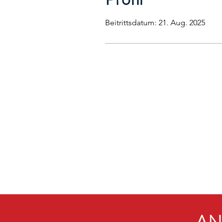
Beitrittsdatum: 21. Aug. 2025