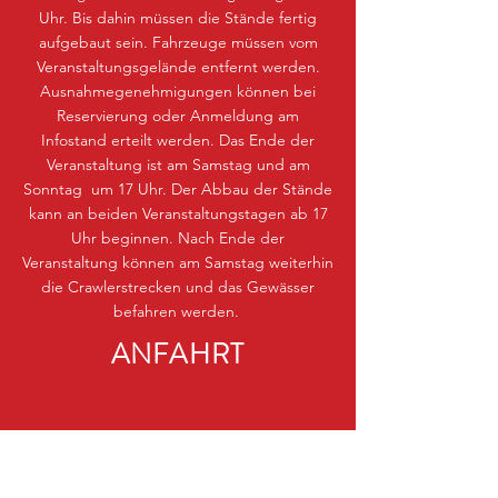
Uhr. Bis dahin müssen die Stände fertig
aufgebaut sein. Fahrzeuge müssen vom
Veranstaltungsgelände entfernt werden.
Ausnahmegenehmigungen können bei
Reservierung oder Anmeldung am
Infostand erteilt werden. Das Ende der
Veranstaltung ist am Samstag und am
Sonntag um 17 Uhr. Der Abbau der Stände
kann an beiden Veranstaltungstagen ab 17
Uhr beginnen. Nach Ende der
Veranstaltung können am Samstag weiterhin
die Crawlerstrecken und das Gewässer
befahren werden.
ANFAHRT