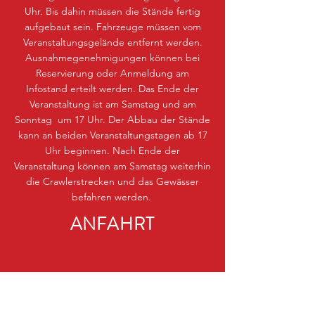
Uhr. Bis dahin müssen die Stände fertig
aufgebaut sein. Fahrzeuge müssen vom
Veranstaltungsgelände entfernt werden.
Ausnahmegenehmigungen können bei
Reservierung oder Anmeldung am
Infostand erteilt werden. Das Ende der
Veranstaltung ist am Samstag und am
Sonntag um 17 Uhr. Der Abbau der Stände
kann an beiden Veranstaltungstagen ab 17
Uhr beginnen. Nach Ende der
Veranstaltung können am Samstag weiterhin
die Crawlerstrecken und das Gewässer
befahren werden.
ANFAHRT