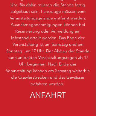
Uhr. Bis dahin müssen die Stände fertig
aufgebaut sein. Fahrzeuge müssen vom
Veranstaltungsgelände entfernt werden.
Ausnahmegenehmigungen können bei
Reservierung oder Anmeldung am
Infostand erteilt werden. Das Ende der
Veranstaltung ist am Samstag und am
Sonntag um 17 Uhr. Der Abbau der Stände
kann an beiden Veranstaltungstagen ab 17
Uhr beginnen. Nach Ende der
Veranstaltung können am Samstag weiterhin
die Crawlerstrecken und das Gewässer
befahren werden.
ANFAHRT