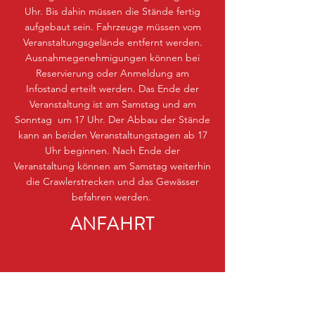
Uhr. Bis dahin müssen die Stände fertig
aufgebaut sein. Fahrzeuge müssen vom
Veranstaltungsgelände entfernt werden.
Ausnahmegenehmigungen können bei
Reservierung oder Anmeldung am
Infostand erteilt werden. Das Ende der
Veranstaltung ist am Samstag und am
Sonntag um 17 Uhr. Der Abbau der Stände
kann an beiden Veranstaltungstagen ab 17
Uhr beginnen. Nach Ende der
Veranstaltung können am Samstag weiterhin
die Crawlerstrecken und das Gewässer
befahren werden.
ANFAHRT