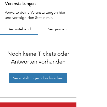
Veranstaltungen
Verwalte deine Veranstaltungen hier
und verfolge den Status mit.
Bevorstehend
Vergangen
Noch keine Tickets oder
Antworten vorhanden
Veranstaltungen durchsuchen