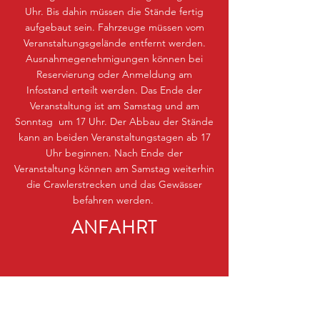
Uhr. Bis dahin müssen die Stände fertig
aufgebaut sein. Fahrzeuge müssen vom
Veranstaltungsgelände entfernt werden.
Ausnahmegenehmigungen können bei
Reservierung oder Anmeldung am
Infostand erteilt werden. Das Ende der
Veranstaltung ist am Samstag und am
Sonntag um 17 Uhr. Der Abbau der Stände
kann an beiden Veranstaltungstagen ab 17
Uhr beginnen. Nach Ende der
Veranstaltung können am Samstag weiterhin
die Crawlerstrecken und das Gewässer
befahren werden.
ANFAHRT