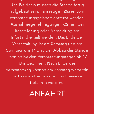
Uhr. Bis dahin müssen die Stände fertig
aufgebaut sein. Fahrzeuge müssen vom
Veranstaltungsgelände entfernt werden.
Ausnahmegenehmigungen können bei
Reservierung oder Anmeldung am
Infostand erteilt werden. Das Ende der
Veranstaltung ist am Samstag und am
Sonntag um 17 Uhr. Der Abbau der Stände
kann an beiden Veranstaltungstagen ab 17
Uhr beginnen. Nach Ende der
Veranstaltung können am Samstag weiterhin
die Crawlerstrecken und das Gewässer
befahren werden.
ANFAHRT