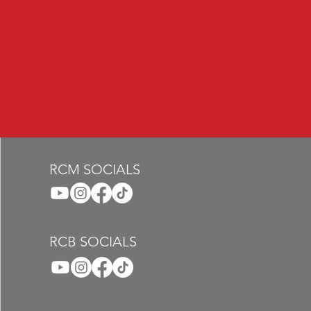
RCM SOCIALS
RCB SOCIALS