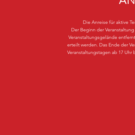
AN
Die Anreise für aktive T
Der Beginn der Veranstaltung 
Veranstaltungsgelände entfe
erteilt werden. Das Ende der 
Veranstaltungstagen ab 17 Uhr