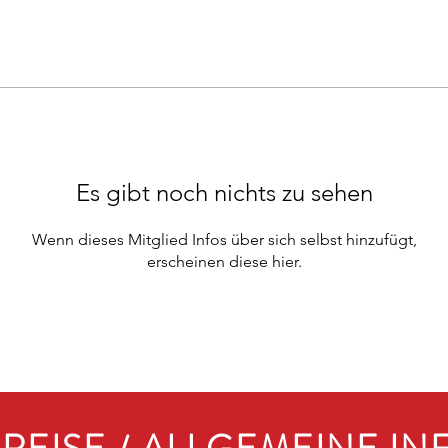
Es gibt noch nichts zu sehen
Wenn dieses Mitglied Infos über sich selbst hinzufügt,
erscheinen diese hier.