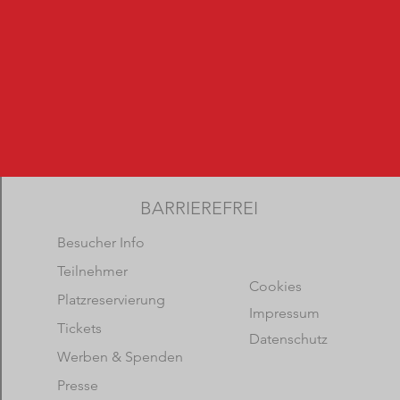
BARRIEREFREI
Besucher Info
Teilnehmer
Cookies
Platzreservierung
Impressum
Tickets
Datenschutz
Werben & Spenden
Presse