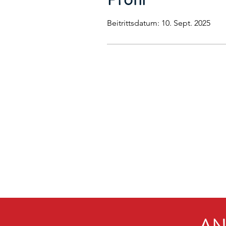
Beitrittsdatum: 10. Sept. 2025