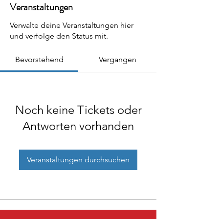
Veranstaltungen
Verwalte deine Veranstaltungen hier
und verfolge den Status mit.
Bevorstehend
Vergangen
Noch keine Tickets oder
Antworten vorhanden
Veranstaltungen durchsuchen