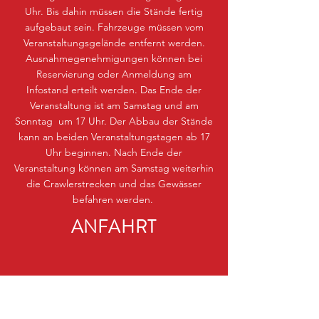
Uhr. Bis dahin müssen die Stände fertig
aufgebaut sein. Fahrzeuge müssen vom
Veranstaltungsgelände entfernt werden.
Ausnahmegenehmigungen können bei
Reservierung oder Anmeldung am
Infostand erteilt werden. Das Ende der
Veranstaltung ist am Samstag und am
Sonntag um 17 Uhr. Der Abbau der Stände
kann an beiden Veranstaltungstagen ab 17
Uhr beginnen. Nach Ende der
Veranstaltung können am Samstag weiterhin
die Crawlerstrecken und das Gewässer
befahren werden.
ANFAHRT