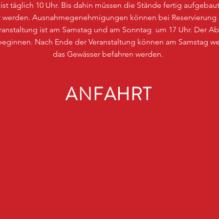
ist täglich 10 Uhr. Bis dahin müssen die Stände fertig aufgeb
rnt werden. Ausnahmegenehmigungen können bei Reservierung
Veranstaltung ist am Samstag und am Sonntag um 17 Uhr. Der A
 beginnen. Nach Ende der Veranstaltung können am Samstag wei
das Gewässer befahren werden.
ANFAHRT