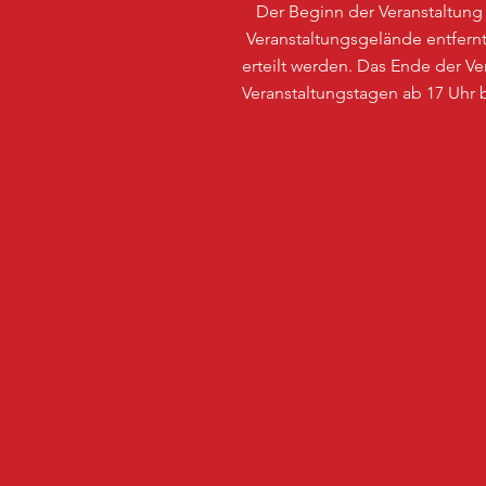
Der Beginn der Veranstaltung 
Veranstaltungsgelände entfe
erteilt werden. Das Ende der 
Veranstaltungstagen ab 17 Uhr