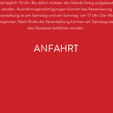
ist täglich 10 Uhr. Bis dahin müssen die Stände fertig aufgeb
rnt werden. Ausnahmegenehmigungen können bei Reservierung
Veranstaltung ist am Samstag und am Sonntag um 17 Uhr. Der A
 beginnen. Nach Ende der Veranstaltung können am Samstag wei
das Gewässer befahren werden.
ANFAHRT