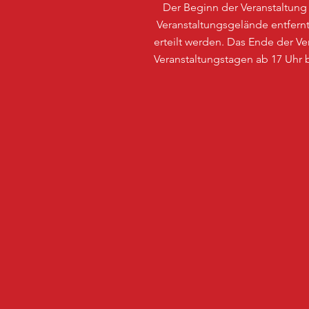
Der Beginn der Veranstaltung 
Veranstaltungsgelände entfe
erteilt werden. Das Ende der 
Veranstaltungstagen ab 17 Uhr