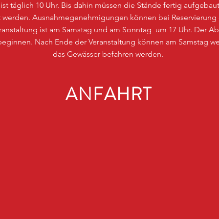
ist täglich 10 Uhr. Bis dahin müssen die Stände fertig aufgeb
rnt werden. Ausnahmegenehmigungen können bei Reservierung
Veranstaltung ist am Samstag und am Sonntag um 17 Uhr. Der A
 beginnen. Nach Ende der Veranstaltung können am Samstag wei
das Gewässer befahren werden.
ANFAHRT