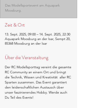
Das Modellsportevent am Aquapark
Moosburg.
Zeit & Ort
13. Sept. 2025, 09:00 – 14. Sept. 2025, 22:30
Aquapark Moosburg an der Isar, Sempt 20,
85368 Moosburg an der Isar
Über die Veranstaltung
Der RC Modellsporttag vereint die gesamte 
RC Community an einem Ort und bringt 
die Technik, Wissen und Kreativität  aller RC 
Sparten zusammen. Das Event garantiert 
den leidenschaftlichen Austausch über 
unser faszinierendes Hobby. Werde auch 
Du Teil des Events!