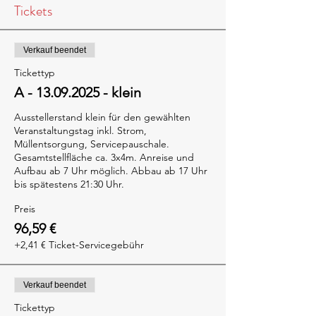
Tickets
Verkauf beendet
Tickettyp
A - 13.09.2025 - klein
Ausstellerstand klein für den gewählten 
Veranstaltungstag inkl. Strom, 
Müllentsorgung, Servicepauschale. 
Gesamtstellfläche ca. 3x4m. Anreise und 
Aufbau ab 7 Uhr möglich. Abbau ab 17 Uhr 
bis spätestens 21:30 Uhr.
Preis
96,59 €
+2,41 € Ticket-Servicegebühr
Verkauf beendet
Tickettyp