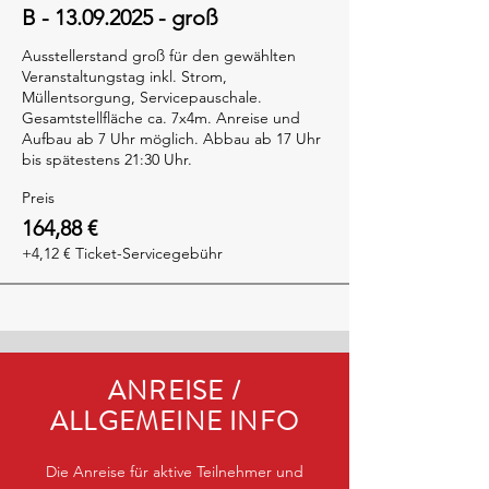
B - 13.09.2025 - groß
Ausstellerstand groß für den gewählten 
Veranstaltungstag inkl. Strom, 
Müllentsorgung, Servicepauschale. 
Gesamtstellfläche ca. 7x4m. Anreise und 
Aufbau ab 7 Uhr möglich. Abbau ab 17 Uhr 
bis spätestens 21:30 Uhr.
Preis
164,88 €
+4,12 € Ticket-Servicegebühr
ANREISE /
ALLGEMEINE INFO
Die Anreise für aktive Teilnehmer und