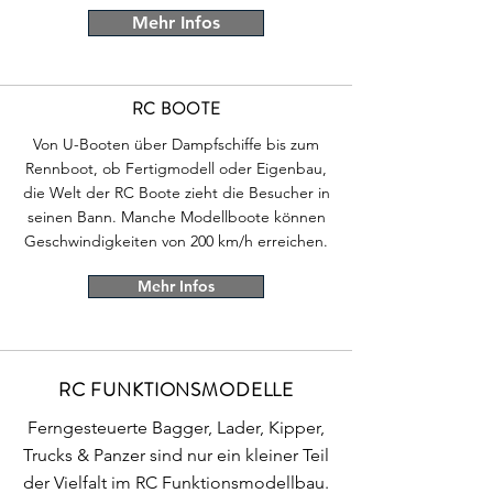
Mehr Infos
RC BOOTE
Von U-Booten über Dampfschiffe bis zum
Rennboot, ob Fertigmodell oder Eigenbau,
die Welt der RC Boote zieht die Besucher in
seinen Bann. Manche Modellboote können
Geschwindigkeiten von 200 km/h erreichen.
Mehr Infos
RC FUNKTIONSMODELLE
Ferngesteuerte Bagger, Lader, Kipper,
Trucks & Panzer sind nur ein kleiner Teil
der Vielfalt im RC Funktionsmodellbau.