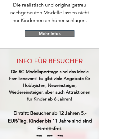
Die realistisch und originalgetreu
nachgebauten Modelle lassen nicht
nur Kinderherzen höher schlagen.
Mehr Infos
INFO FÜR BESUCHER
Die RC-Modellsporttage sind das ideale
Familienevent! Es gibt viele Angebote für
Hobbyisten, Neueinsteiger,
Wiedereinsteiger, aber auch Attraktionen
für Kinder ab 6 Jahren!
Eintritt: Besucher ab 12 Jahren 5,-
EUR/Tag. Kinder bis 11 Jahre sind sind
Eintrittsfrei.
*** *** ***