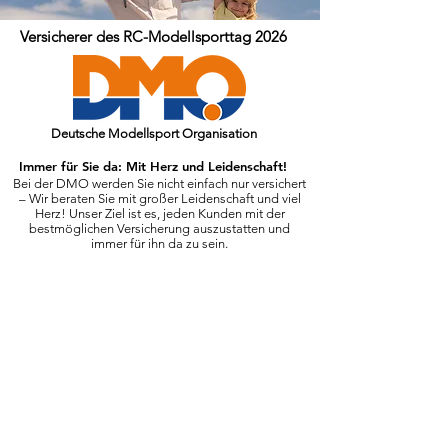
Versicherer des
RC-Modellsporttag 2026
Deutsche Modellsport Organisation
Immer für Sie da: Mit Herz und Leidenschaft!
Bei der DMO werden Sie nicht einfach nur versichert
– Wir beraten Sie mit großer Leidenschaft und viel
Herz! Unser Ziel ist es, jeden Kunden mit der
bestmöglichen Versicherung auszustatten und
immer für ihn da zu sein.
Drohnenversicherung
&
Modellsportversicherung
Mehr erfahren