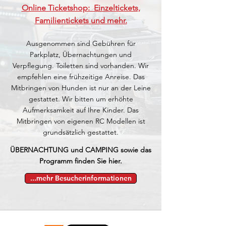
Online Ticketshop: Einzeltickets,
Familientickets und mehr.
Ausgenommen sind Gebühren für
Parkplatz, Übernachtungen und
Verpflegung. Toiletten sind vorhanden. Wir
empfehlen eine frühzeitige Anreise. Das
Mitbringen von Hunden ist nur an der Leine
gestattet. Wir bitten um erhöhte
Aufmerksamkeit auf Ihre Kinder. Das
Mitbringen von eigenen RC Modellen ist
grundsätzlich gestattet.
ÜBERNACHTUNG
​ und CAMPING sowie
das
Programm finden Sie hier.
...mehr Besucherinformationen